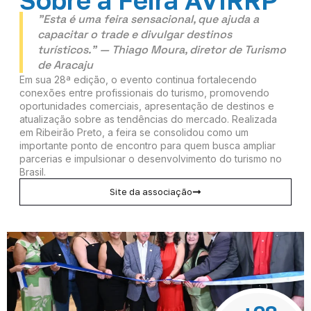
"Esta é uma feira sensacional, que ajuda a
capacitar o trade e divulgar destinos
turísticos." — Thiago Moura, diretor de Turismo
de Aracaju
Em sua 28ª edição, o evento continua fortalecendo
conexões entre profissionais do turismo, promovendo
oportunidades comerciais, apresentação de destinos e
atualização sobre as tendências do mercado. Realizada
em Ribeirão Preto, a feira se consolidou como um
importante ponto de encontro para quem busca ampliar
parcerias e impulsionar o desenvolvimento do turismo no
Brasil.
Site da associação